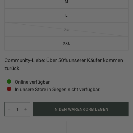
M
L
XL
XXL
Community-Liebe: Über 50% unserer Käufer kommen
zurück.
Online verfügbar
In unsere Store in Siegen nicht verfügbar.
IN DEN WARENKORB LEGEN