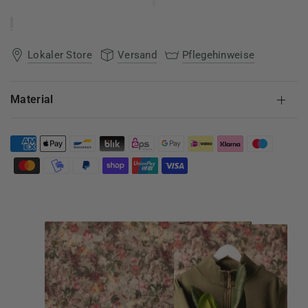
Lokaler Store
Versand
Pflegehinweise
Material