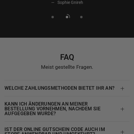
Sophie Gnireh
FAQ
Meist gestellte Fragen.
WELCHE ZAHLUNGSMETHODEN BIETET IHR AN?
KANN ICH ÄNDERUNGEN AN MEINER
BESTELLUNG VORNEHMEN, NACHDEM SIE
AUFGEGEBEN WURDE?
IST DER ONLINE GUTSCHEIN CODE AUCH IM