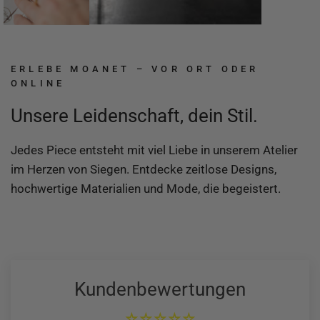
ERLEBE MOANET – VOR ORT ODER
ONLINE
Unsere Leidenschaft, dein Stil.
Jedes Piece entsteht mit viel Liebe in unserem Atelier
im Herzen von Siegen. Entdecke zeitlose Designs,
hochwertige Materialien und Mode, die begeistert.
Kundenbewertungen