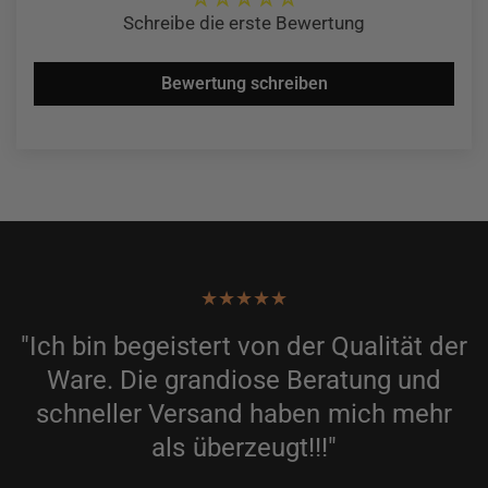
Schreibe die erste Bewertung
Bewertung schreiben
m
"Ich bin begeistert von der Qualität der
Ware. Die grandiose Beratung und
schneller Versand haben mich mehr
s
als überzeugt!!!"
n